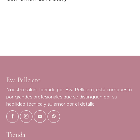
Eva Pellejero
Nuestro salón, liderado por Eva Pellejero, está compuesto
por grandes profesionales que se distinguen por su
habilidad técnica y su amor por el detalle.
Tienda