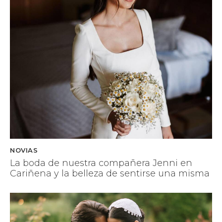
NOVIAS
La boda de nuestra compañera Jenni en
Cariñena y la belleza de sentirse una misma