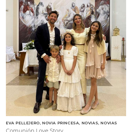
EVA PELLEJERO
,
NOVIA PRINCESA
,
NOVIAS
,
NOVIAS
Comunión Love Story