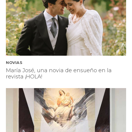
NOVIAS
María José, una novia de ensueño en la
revista ¡HOLA!