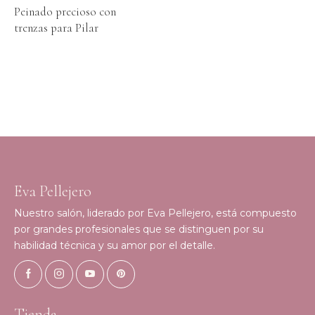
Peinado precioso con
trenzas para Pilar
Eva Pellejero
Nuestro salón, liderado por Eva Pellejero, está compuesto
por grandes profesionales que se distinguen por su
habilidad técnica y su amor por el detalle.
Tienda