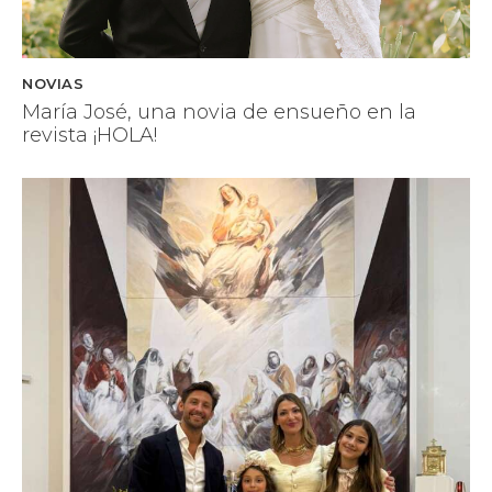
NOVIAS
María José, una novia de ensueño en la
revista ¡HOLA!