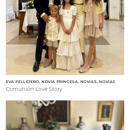
EVA PELLEJERO
,
NOVIA PRINCESA
,
NOVIAS
,
NOVIAS
Comunión Love Story