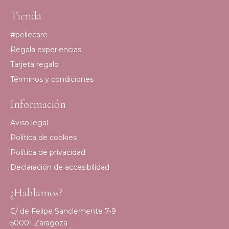
Tienda
#pellecare
Regala experiencias
Tarjeta regalo
Términos y condiciones
Información
Aviso legal
Política de cookies
Política de privacidad
Declaración de accesibilidad
¿Hablamos?
C/ de Felipe Sanclemente 7-9
50001 Zaragoza