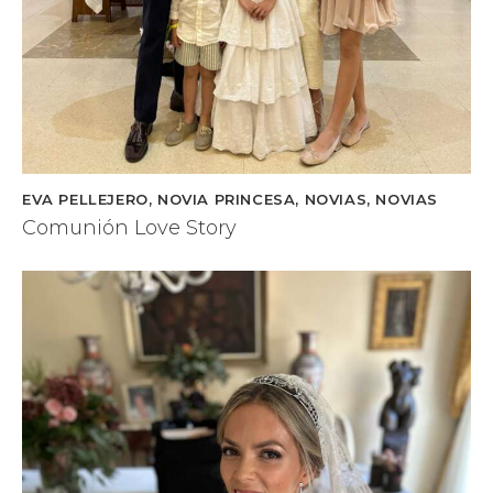
EVA PELLEJERO
,
NOVIA PRINCESA
,
NOVIAS
,
NOVIAS
Comunión Love Story