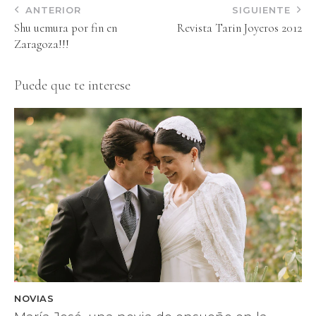
ANTERIOR
SIGUIENTE
Shu uemura por fin en
Revista Tarin Joyeros 2012
Zaragoza!!!
Puede que te interese
NOVIAS