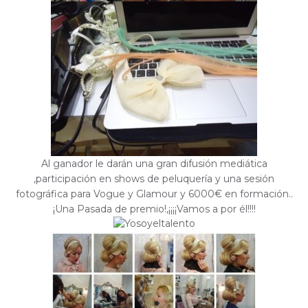
Al ganador le darán una gran difusión mediática
,participación en shows de peluquería y una sesión
fotográfica para Vogue y Glamour y 6000€ en formación..
¡Una Pasada de premio!,¡¡¡¡Vamos a por él!!!!