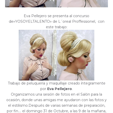
Eva Pellejero se presenta al concurso
de»YOSOYELTALENTO» de L´oreal Proffessionel, con
este trabajo:
Trabajo de peluquería y maquillaje creado íntegramente
por
Eva Pellejero
.
Organizamos una sesión de fotos en el Salón para la
ocasión, donde unas amigas me ayudaron con las fotos y
el estilismo.Después de varias semanas de preparación,
por fin…. el domingo 31 de Octubre, a las 9 de la mañana,