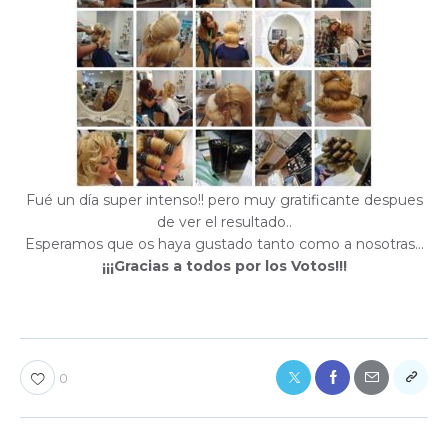
Fué un día super intenso!! pero muy gratificante despues
de ver el resultado..
Esperamos que os haya gustado tanto como a nosotras…
¡¡¡Gracias a todos por los Votos!!!
0