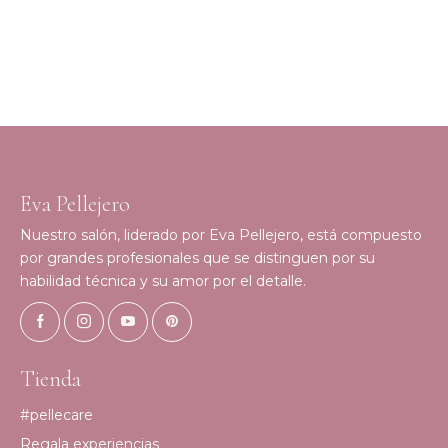
Eva Pellejero
Nuestro salón, liderado por Eva Pellejero, está compuesto
por grandes profesionales que se distinguen por su
habilidad técnica y su amor por el detalle.
Tienda
#pellecare
Regala experiencias