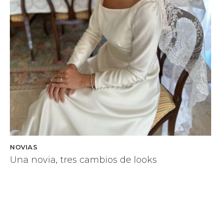
NOVIAS
Una novia, tres cambios de looks