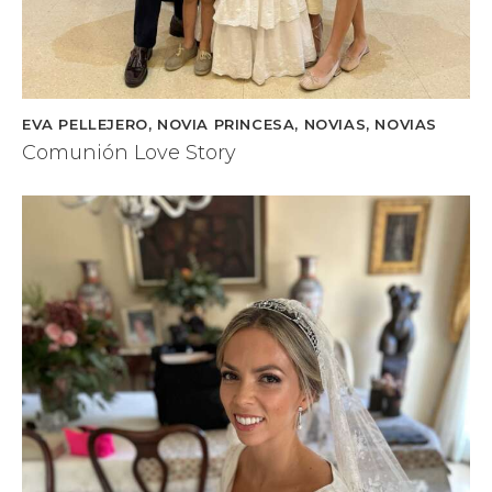
EVA PELLEJERO
,
NOVIA PRINCESA
,
NOVIAS
,
NOVIAS
Comunión Love Story