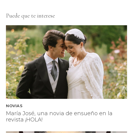
Puede que te interese
NOVIAS
María José, una novia de ensueño en la
revista ¡HOLA!