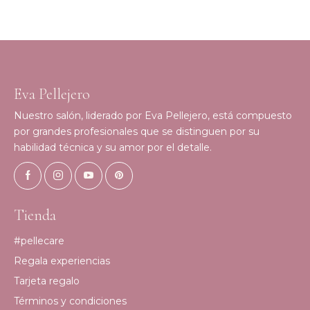
Eva Pellejero
Nuestro salón, liderado por Eva Pellejero, está compuesto
por grandes profesionales que se distinguen por su
habilidad técnica y su amor por el detalle.
Tienda
#pellecare
Regala experiencias
Tarjeta regalo
Términos y condiciones