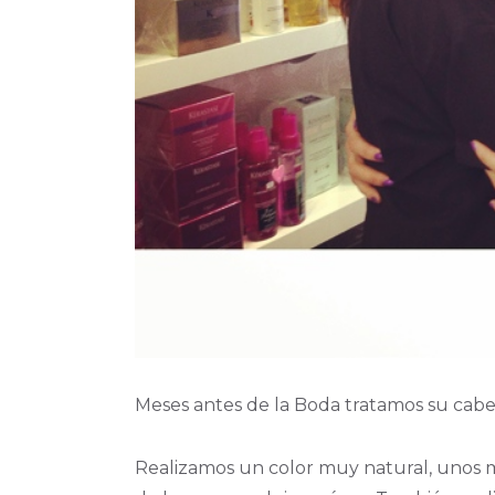
Meses antes de la Boda tratamos su cabell
Realizamos un color muy natural, unos mi