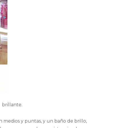
 brillante.
n medios y puntas, y un baño de brillo,