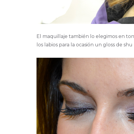
El maquillaje también lo elegimos en ton
los labios para la ocasión un gloss de sh