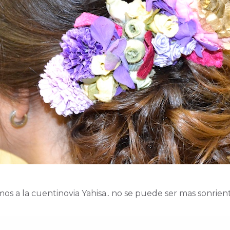
s a la cuentinovia Yahisa.. no se puede ser mas sonrient