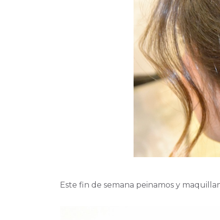
Este fin de semana peinamos y maquillamo