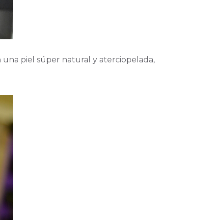
 una piel súper natural y aterciopelada,