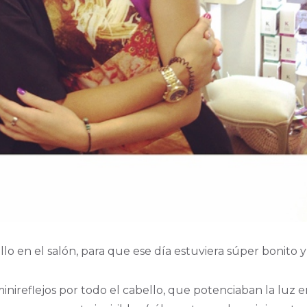
o en el salón, para que ese día estuviera súper bonito y
nireflejos por todo el cabello, que potenciaban la luz e