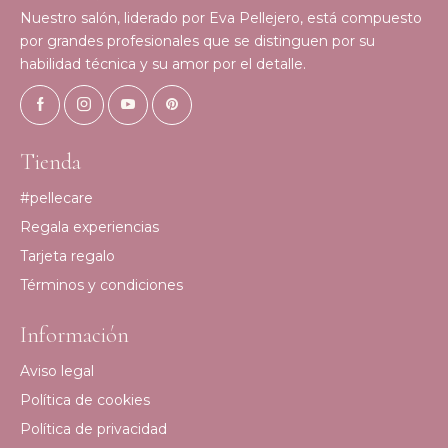
Nuestro salón, liderado por Eva Pellejero, está compuesto
por grandes profesionales que se distinguen por su
habilidad técnica y su amor por el detalle.
Tienda
#pellecare
Regala experiencias
Tarjeta regalo
Términos y condiciones
Información
Aviso legal
Política de cookies
Política de privacidad