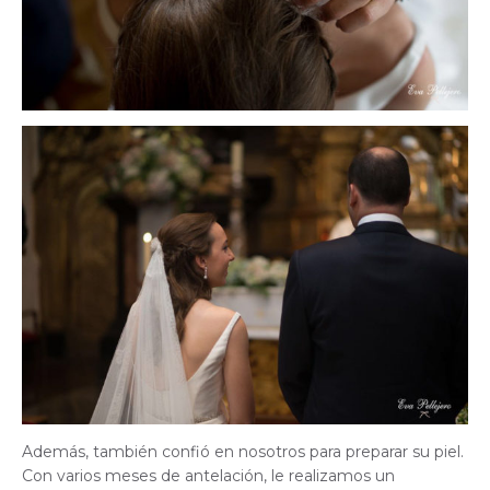
Además, también confió en nosotros para preparar su piel.
Con varios meses de antelación, le realizamos un