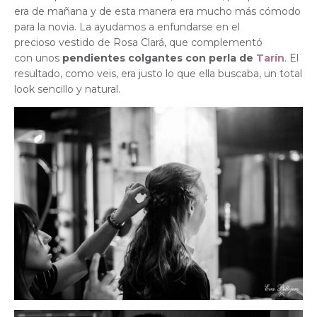
era de mañana y de esta manera era mucho más cómodo
para la novia. La ayudamos a enfundarse en el
precioso vestido de Rosa Clará, que complementó
con unos
pendientes colgantes con perla de
Tarín
. El
resultado, como veis, era justo lo que ella buscaba, un total
look sencillo y natural.