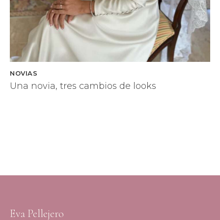
NOVIAS
Una novia, tres cambios de looks
Eva Pellejero