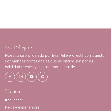
Eva Pellejero
Nuestro salón, liderado por Eva Pellejero, está compuesto
por grandes profesionales que se distinguen por su
habilidad técnica y su amor por el detalle.
Tienda
#pellecare
Regala experiencias