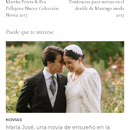
Martha Peters & Eva
Tendencias para novias en el
Pellejero: Nueva Colección
desfile de Marengo moda
Novia 2017
2017
Puede que te interese
NOVIAS
María José, una novia de ensueño en la