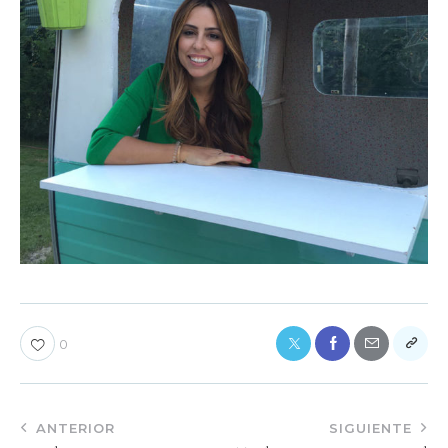
0
ANTERIOR
SIGUIENTE