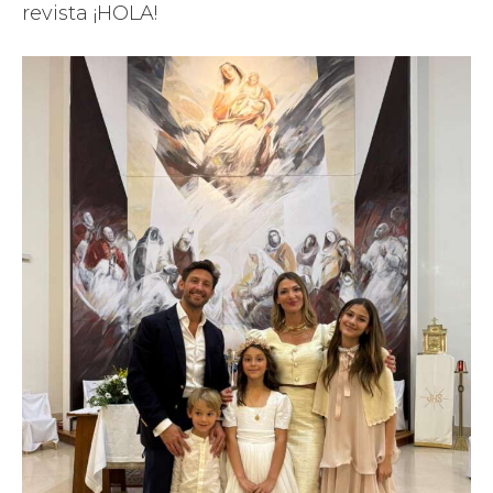
revista ¡HOLA!