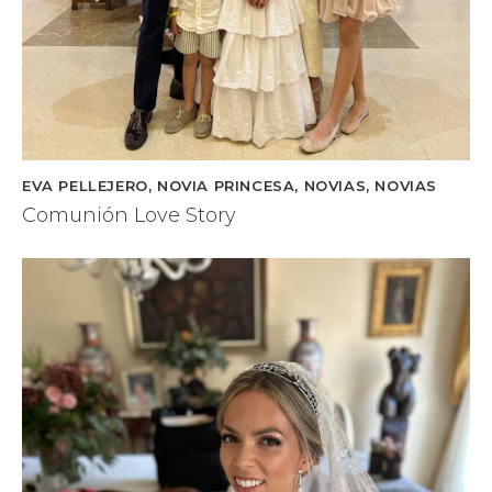
EVA PELLEJERO
,
NOVIA PRINCESA
,
NOVIAS
,
NOVIAS
Comunión Love Story