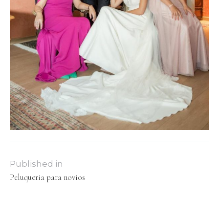
Published in
Peluqueria para novios