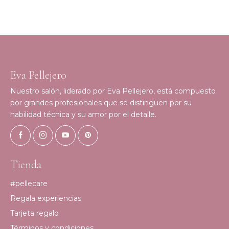
Eva Pellejero
Nuestro salón, liderado por Eva Pellejero, está compuesto
por grandes profesionales que se distinguen por su
habilidad técnica y su amor por el detalle.
Tienda
#pellecare
Regala experiencias
Tarjeta regalo
Términos y condiciones