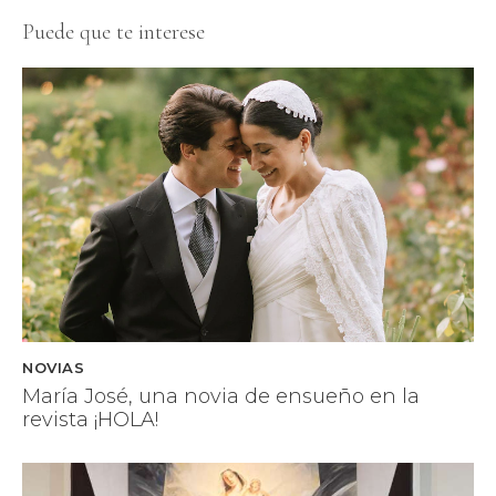
Puede que te interese
NOVIAS
María José, una novia de ensueño en la
revista ¡HOLA!