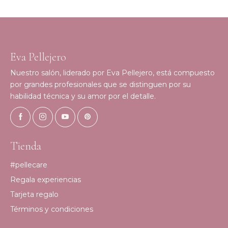
Eva Pellejero
Nuestro salón, liderado por Eva Pellejero, está compuesto
por grandes profesionales que se distinguen por su
habilidad técnica y su amor por el detalle.
Tienda
#pellecare
Regala experiencias
Tarjeta regalo
Términos y condiciones