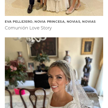
EVA PELLEJERO
,
NOVIA PRINCESA
,
NOVIAS
,
NOVIAS
Comunión Love Story