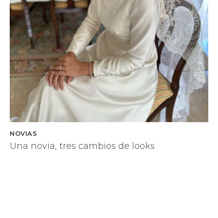
NOVIAS
Una novia, tres cambios de looks