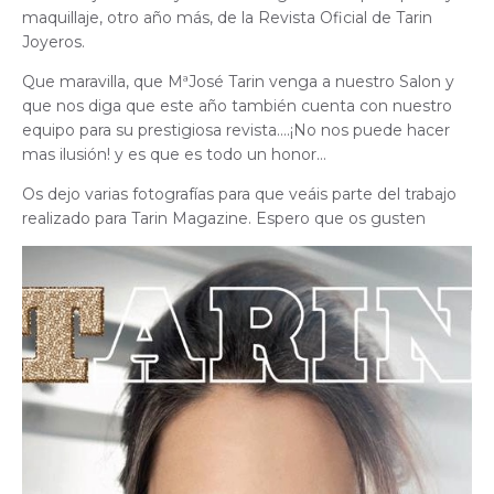
maquillaje, otro año más, de la Revista Oficial de Tarin
Joyeros.
Que maravilla, que MªJosé Tarin venga a nuestro Salon y
que nos diga que este año también cuenta con nuestro
equipo para su prestigiosa revista….
¡No nos puede hacer
mas ilusión!
y es que es todo un honor…
Os dejo varias fotografías para que veáis parte del trabajo
realizado para Tarin Magazine. Espero que os gusten