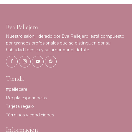
Eva Pellejero
Nuestro salón, liderado por Eva Pellejero, está compuesto
por grandes profesionales que se distinguen por su
habilidad técnica y su amor por el detalle.
Tienda
#pellecare
Regala experiencias
Tarjeta regalo
Términos y condiciones
Información