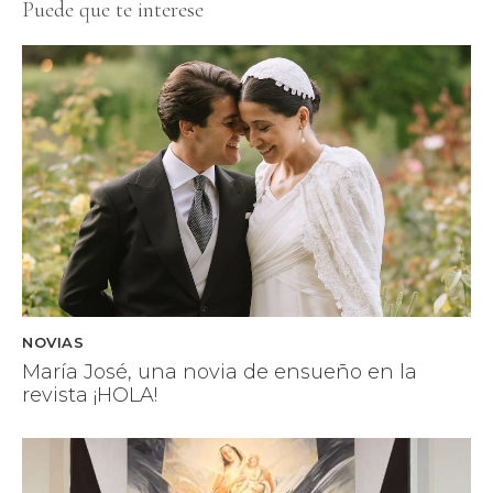
Puede que te interese
NOVIAS
María José, una novia de ensueño en la
revista ¡HOLA!