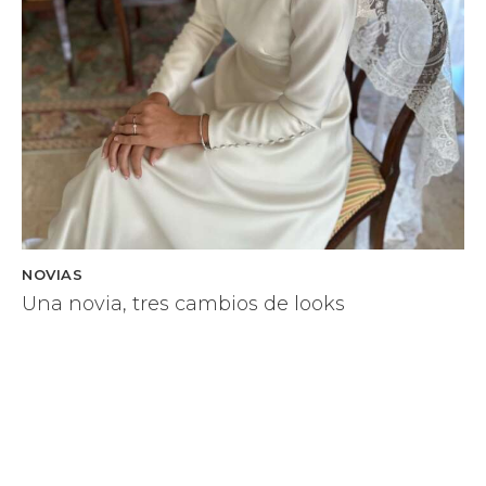
NOVIAS
Una novia, tres cambios de looks