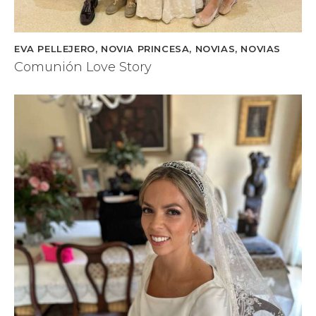
EVA PELLEJERO
,
NOVIA PRINCESA
,
NOVIAS
,
NOVIAS
Comunión Love Story