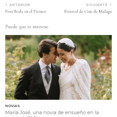
ANTERIOR
SIGUIENTE
Post Boda en el Pirineo
Festival de Cine de Malaga
Puede que te interese
NOVIAS
María José, una novia de ensueño en la