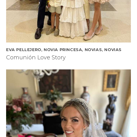
EVA PELLEJERO
,
NOVIA PRINCESA
,
NOVIAS
,
NOVIAS
Comunión Love Story