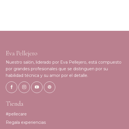
Eva Pellejero
Nuestro salón, liderado por Eva Pellejero, está compuesto
por grandes profesionales que se distinguen por su
habilidad técnica y su amor por el detalle.
Tienda
#pellecare
Regala experiencias