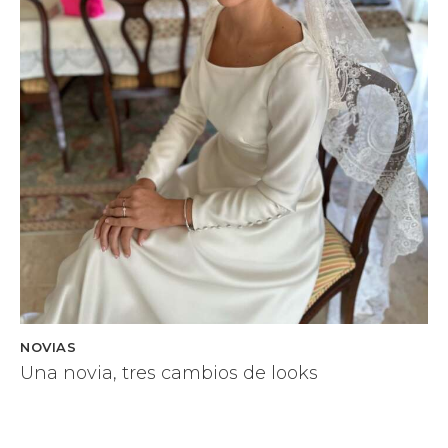
NOVIAS
Una novia, tres cambios de looks