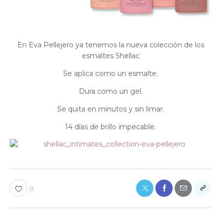
En Eva Pellejero ya tenemos la nueva colección de los
esmaltes Shellac
Se aplica como un esmalte.
Dura como un gel.
Se quita en minutos y sin limar.
14 días de brillo impecable.
0