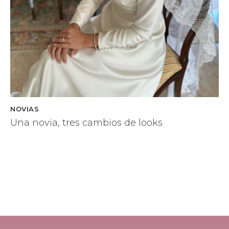
NOVIAS
Una novia, tres cambios de looks