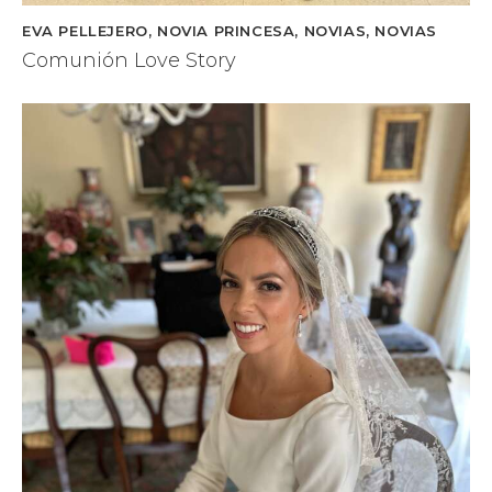
EVA PELLEJERO
,
NOVIA PRINCESA
,
NOVIAS
,
NOVIAS
Comunión Love Story