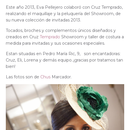
Este año 2013, Eva Pellejero colaboró con Cruz Temprado,
realizando el maquillaje y la peluquería del Showroom, de
su nueva colección de invitadas 2013.
Tocados, broches y complementos únicos diseñados y
creados en Cruz
Temprado
Showroom y taller de costura a
medida para invitadas y sus ocasiones especiales.
Estan situadas en Pedro María Ric, 9, son encantadoras:
Cruz, Eli, Lorena y demás equipo..¡gracias por tratarnos tan
bien!
Las fotos son de
Chus
Marcador.