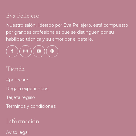
Eva Pellejero
Nuestro salón, liderado por Eva Pellejero, está compuesto
por grandes profesionales que se distinguen por su
habilidad técnica y su amor por el detalle.
Tienda
#pellecare
Regala experiencias
Tarjeta regalo
Términos y condiciones
Información
Aviso legal