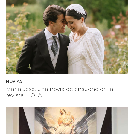
NOVIAS
María José, una novia de ensueño en la
revista ¡HOLA!