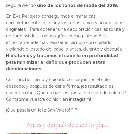
seguirá siendo
uno de los tonos de moda del 2018.
En Eva Pellejero conseguimos eliminar casi
completamente el color y los tonos rubios y anaranjados
originales… Para obtener una decoloración casi absoluta y
un tono así de luminoso. ¡Casi como plateado! Es
importante además realizar el cambio con cuidado,
vigilando el estado del cabello antes, durante y después.
Hidratamos y tratamos el cabello en profundidad
para minimizar el daño que producen estas
decoloraciones.
Con mucho mimo y cuidado conseguimos el color
deseado, y después de darle forma, ¡es resultado es
espectacular! ¿Que opinais, os gusta este tipo de colores?
Contadme vuestra opinion en instagram!
¡Que paseis un feliz San Valero! ? ?
Antes y después de cabello plata