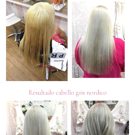
Resultado cabello gris nordico