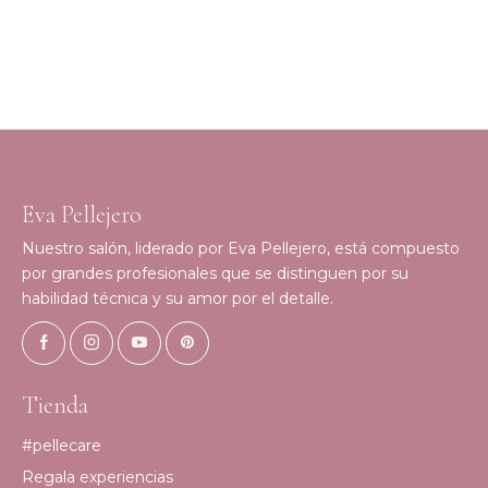
Eva Pellejero
Nuestro salón, liderado por Eva Pellejero, está compuesto
por grandes profesionales que se distinguen por su
habilidad técnica y su amor por el detalle.
Tienda
#pellecare
Regala experiencias