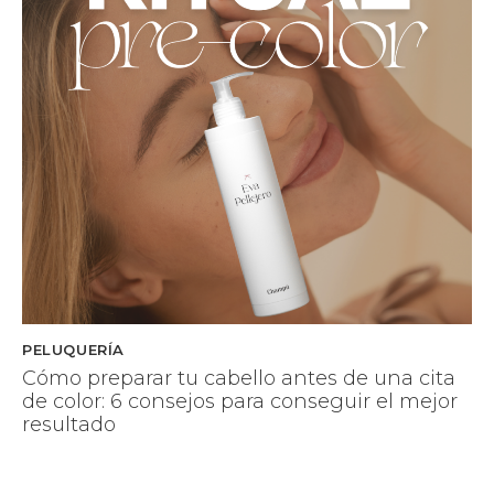
PELUQUERÍA
Cómo preparar tu cabello antes de una cita
de color: 6 consejos para conseguir el mejor
resultado