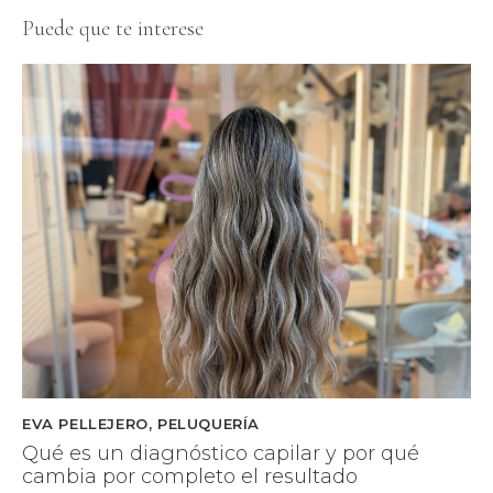
Puede que te interese
EVA PELLEJERO
,
PELUQUERÍA
Qué es un diagnóstico capilar y por qué
cambia por completo el resultado