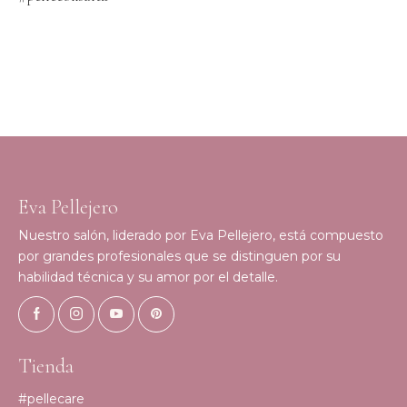
Eva Pellejero
Nuestro salón, liderado por Eva Pellejero, está compuesto
por grandes profesionales que se distinguen por su
habilidad técnica y su amor por el detalle.
Tienda
#pellecare