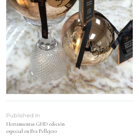
Published in
Herramientas GHD edición
especial en Eva Pellejero