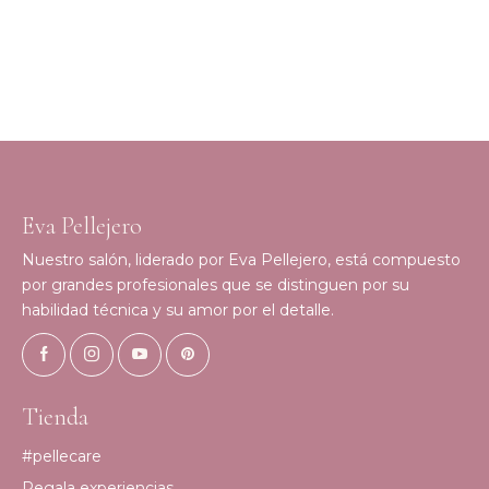
Eva Pellejero
Nuestro salón, liderado por Eva Pellejero, está compuesto
por grandes profesionales que se distinguen por su
habilidad técnica y su amor por el detalle.
Tienda
#pellecare
Regala experiencias