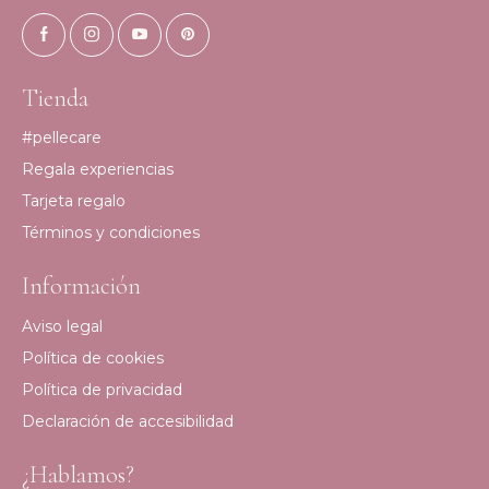
Tienda
#pellecare
Regala experiencias
Tarjeta regalo
Términos y condiciones
Información
Aviso legal
Política de cookies
Política de privacidad
Declaración de accesibilidad
¿Hablamos?