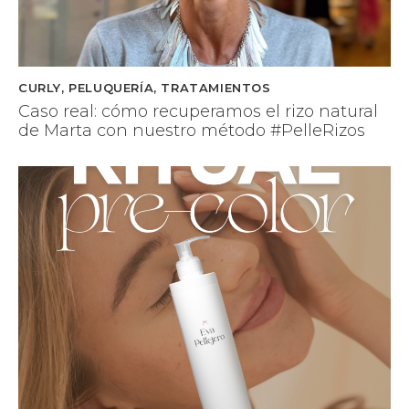
CURLY
,
PELUQUERÍA
,
TRATAMIENTOS
Caso real: cómo recuperamos el rizo natural
de Marta con nuestro método #PelleRizos