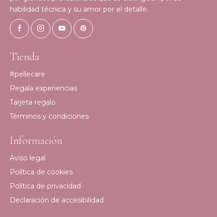
habilidad técnica y su amor por el detalle.
Tienda
#pellecare
Regala experiencias
Tarjeta regalo
Términos y condiciones
Información
Aviso legal
Política de cookies
Política de privacidad
Declaración de accesibilidad