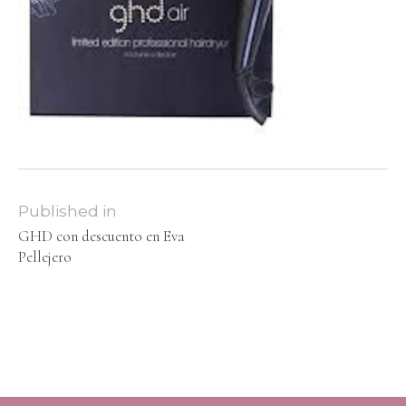
Published in
GHD con descuento en Eva
Pellejero