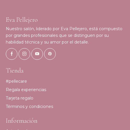
Eva Pellejero
Nuestro salón, liderado por Eva Pellejero, está compuesto
por grandes profesionales que se distinguen por su
habilidad técnica y su amor por el detalle.
Tienda
#pellecare
Regala experiencias
Tarjeta regalo
Términos y condiciones
Información