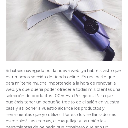
Si habéis navegado por la nueva web, ya habréis visto que
estrenamos sección de tienda online. Es una parte que
para mí tenía mucha importancia a la hora de renovar la
web, ya que quería poder ofrecer a todas mis clientas una
selección de productos 100% Eva Pellejero… Para que
pudiérais tener un pequeño trocito de el salón en vuestra
casa y asi poner a vuestro alcance los productos y
herramientas que yo utilizo. ¡Por eso los he llamado mis
esenciales! Las cremas, el maquillaje y también las
herramientas de peinado que considero que son un