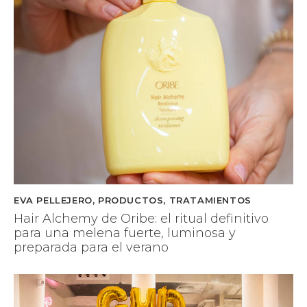
EVA PELLEJERO
,
PRODUCTOS
,
TRATAMIENTOS
Hair Alchemy de Oribe: el ritual definitivo
para una melena fuerte, luminosa y
preparada para el verano