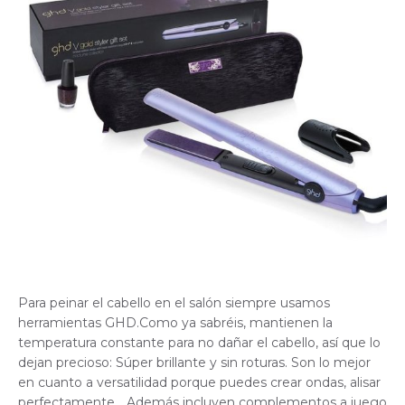
Para peinar el cabello en el salón siempre usamos
herramientas GHD.Como ya sabréis, mantienen la
temperatura constante para no dañar el cabello, así que lo
dejan precioso: Súper brillante y sin roturas. Son lo mejor
en cuanto a versatilidad porque puedes crear ondas, alisar
perfectamente… Además incluyen complementos a juego