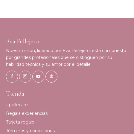
Eva Pellejero
Nuestro salón, liderado por Eva Pellejero, está compuesto
por grandes profesionales que se distinguen por su
habilidad técnica y su amor por el detalle.
Tienda
#pellecare
Regala experiencias
Tarjeta regalo
Términos y condiciones