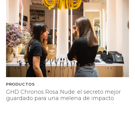
PRODUCTOS
GHD Chronos Rosa Nude: el secreto mejor
guardado para una melena de impacto