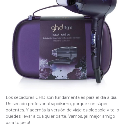
Los secadores GHD son fundamentales para el día a día.
Un secado profesional rapidísimo, porque son súper
potentes. Y además la versión de viaje es plegable y te lo
puedes llevar a cualquier parte. Vamos, ¡el mejor amigo
para tu pelo!