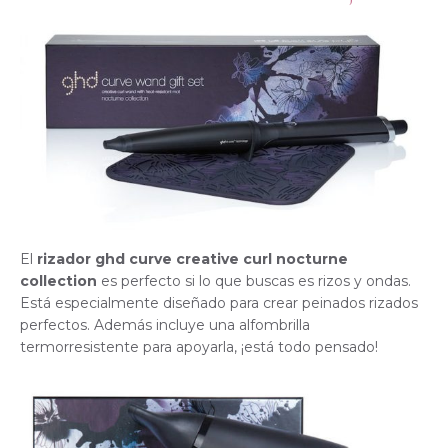
El
rizador ghd curve creative curl nocturne
collection
es perfecto si lo que buscas es rizos y ondas.
Está especialmente diseñado para crear peinados rizados
perfectos. Además incluye una alfombrilla
termorresistente para apoyarla, ¡está todo pensado!