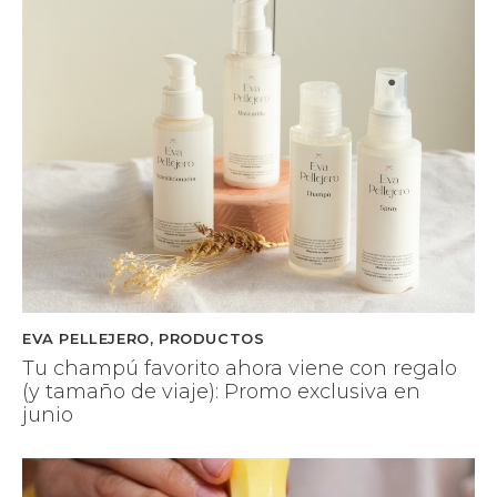
EVA PELLEJERO
,
PRODUCTOS
Tu champú favorito ahora viene con regalo
(y tamaño de viaje): Promo exclusiva en
junio