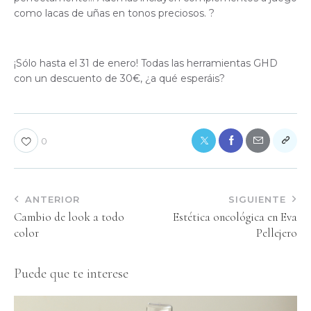
como lacas de uñas en tonos preciosos. ?
¡Sólo hasta el 31 de enero! Todas las herramientas GHD
con un descuento de 30€, ¿a qué esperáis?
0
ANTERIOR
SIGUIENTE
Cambio de look a todo
Estética oncológica en Eva
color
Pellejero
Puede que te interese