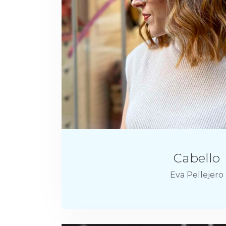
Cabello
Eva Pellejero