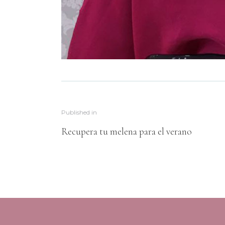
Published in
Recupera tu melena para el verano