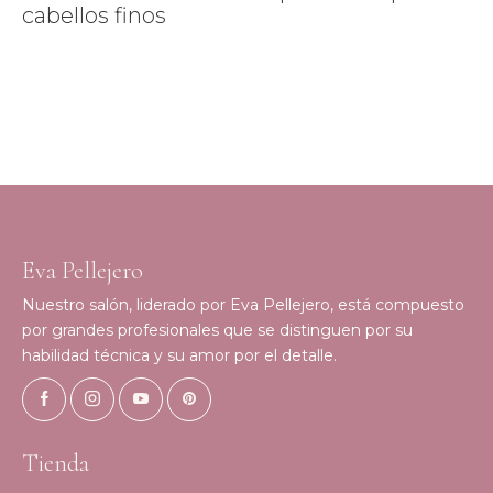
cabellos finos
Eva Pellejero
Nuestro salón, liderado por Eva Pellejero, está compuesto
por grandes profesionales que se distinguen por su
habilidad técnica y su amor por el detalle.
Tienda