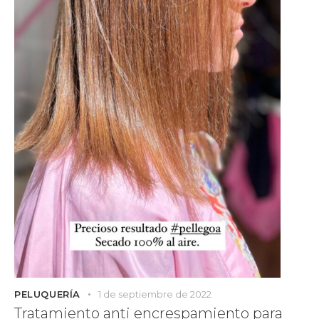
PELUQUERÍA
1 de septiembre de 2022
Tratamiento anti encrespamiento para