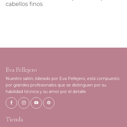
cabellos finos
Eva Pellejero
Nuestro salón, liderado por Eva Pellejero, está compuesto
por grandes profesionales que se distinguen por su
habilidad técnica y su amor por el detalle.
Tienda