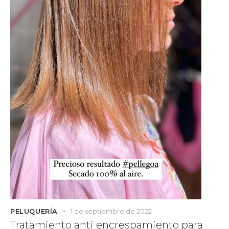
PELUQUERÍA
1 de septiembre de 2022
Tratamiento anti encrespamiento para