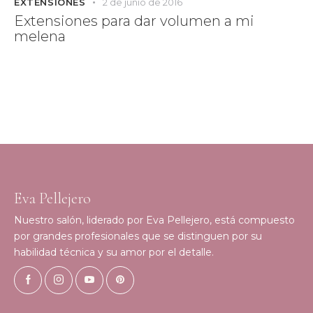
EXTENSIONES
2 de junio de 2016
Extensiones para dar volumen a mi
melena
Eva Pellejero
Nuestro salón, liderado por Eva Pellejero, está compuesto
por grandes profesionales que se distinguen por su
habilidad técnica y su amor por el detalle.