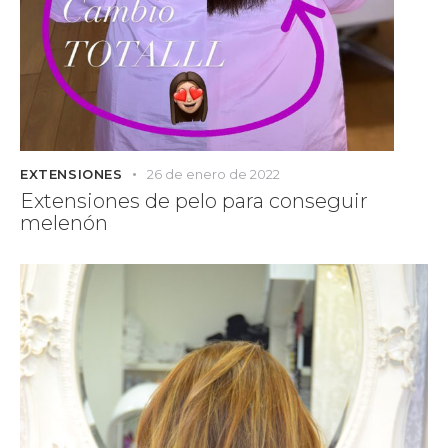
EXTENSIONES
26 de enero de 2022
Extensiones de pelo para conseguir
melenón