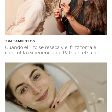
TRATAMIENTOS
Cuando el rizo se reseca y el frizz toma el
control: la experiencia de Patri en el salón