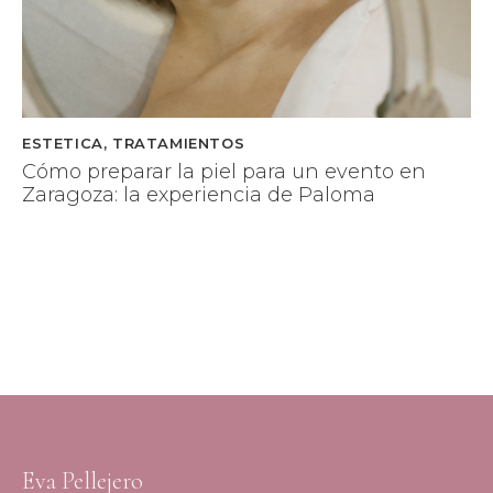
ESTETICA
,
TRATAMIENTOS
Cómo preparar la piel para un evento en
Zaragoza: la experiencia de Paloma
Eva Pellejero