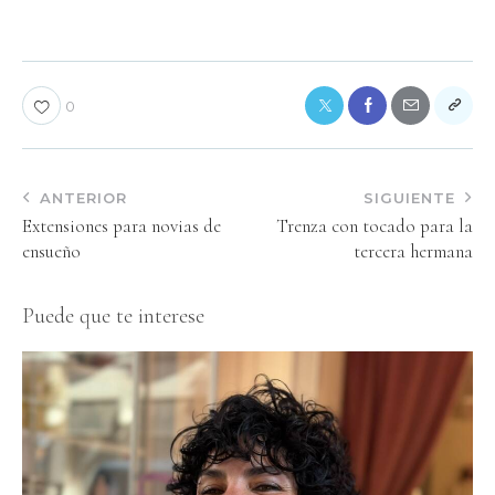
0
ANTERIOR
SIGUIENTE
Extensiones para novias de
Trenza con tocado para la
ensueño
tercera hermana
Puede que te interese