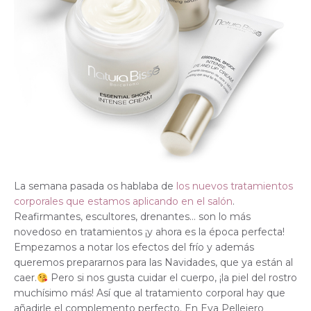
La semana pasada os hablaba de
los nuevos tratamientos
corporales que estamos aplicando en el salón
.
Reafirmantes, escultores, drenantes… son lo más
novedoso en tratamientos ¡y ahora es la época perfecta!
Empezamos a notar los efectos del frío y además
queremos prepararnos para las Navidades, que ya están al
caer.
Pero si nos gusta cuidar el cuerpo, ¡la piel del rostro
muchísimo más! Así que al tratamiento corporal hay que
añadirle el complemento perfecto. En Eva Pellejero