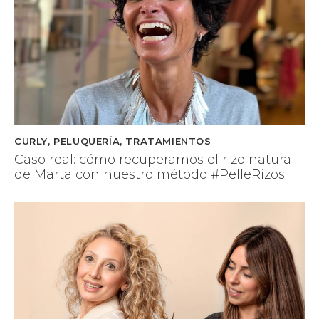
CURLY
,
PELUQUERÍA
,
TRATAMIENTOS
Caso real: cómo recuperamos el rizo natural
de Marta con nuestro método #PelleRizos