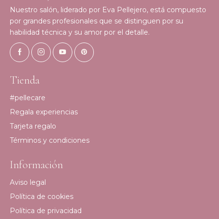
Nuestro salón, liderado por Eva Pellejero, está compuesto
por grandes profesionales que se distinguen por su
habilidad técnica y su amor por el detalle.
Tienda
#pellecare
Regala experiencias
Tarjeta regalo
Términos y condiciones
Información
Aviso legal
Política de cookies
Política de privacidad