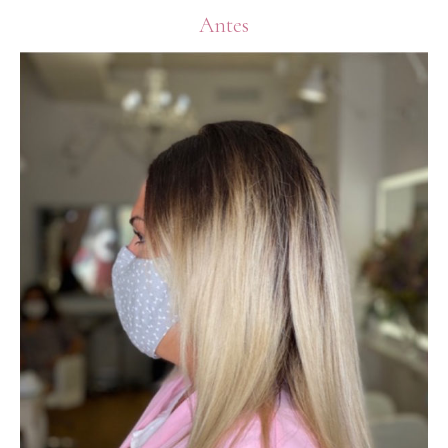
Antes