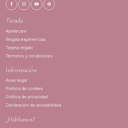
Tienda
#pellecare
Regala experiencias
Tarjeta regalo
Términos y condiciones
Información
Aviso legal
Política de cookies
Política de privacidad
Declaración de accesibilidad
¿Hablamos?