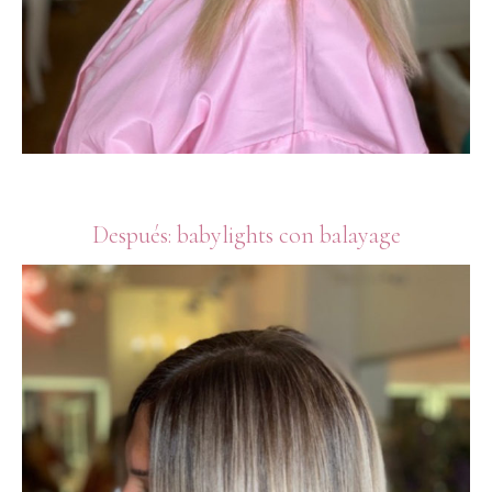
Después: babylights con balayage