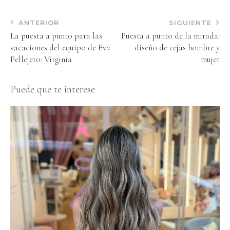
ANTERIOR
SIGUIENTE
La puesta a punto para las
Puesta a punto de la mirada:
vacaciones del equipo de Eva
diseño de cejas hombre y
Pellejero: Virginia
mujer
Puede que te interese