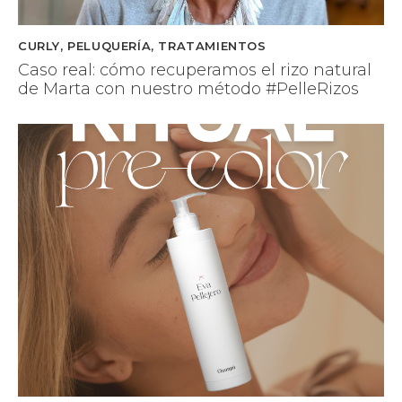
CURLY
,
PELUQUERÍA
,
TRATAMIENTOS
Caso real: cómo recuperamos el rizo natural
de Marta con nuestro método #PelleRizos