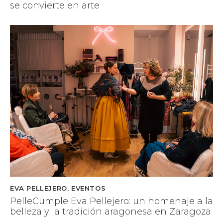
se convierte en arte
EVA PELLEJERO
,
EVENTOS
PelleCumple Eva Pellejero: un homenaje a la
belleza y la tradición aragonesa en Zaragoza