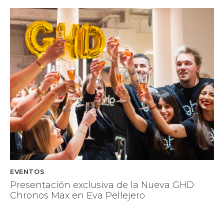
EVENTOS
Presentación exclusiva de la Nueva GHD
Chronos Max en Eva Pellejero