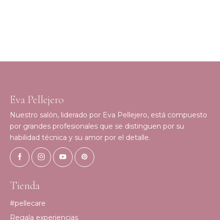
Eva Pellejero
Nuestro salón, liderado por Eva Pellejero, está compuesto
por grandes profesionales que se distinguen por su
habilidad técnica y su amor por el detalle.
Tienda
#pellecare
Regala experiencias