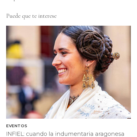
Puede que te interese
EVENTOS
INFIEL: cuando la indumentaria aragonesa