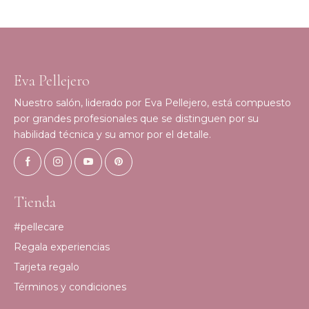
Eva Pellejero
Nuestro salón, liderado por Eva Pellejero, está compuesto
por grandes profesionales que se distinguen por su
habilidad técnica y su amor por el detalle.
Tienda
#pellecare
Regala experiencias
Tarjeta regalo
Términos y condiciones