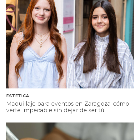
ESTETICA
Maquillaje para eventos en Zaragoza: cómo
verte impecable sin dejar de ser tú