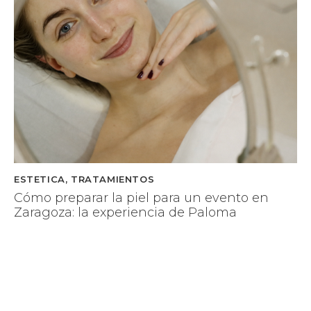
ESTETICA
,
TRATAMIENTOS
Cómo preparar la piel para un evento en
Zaragoza: la experiencia de Paloma