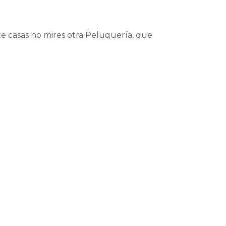
te casas no mires otra Peluquería, que