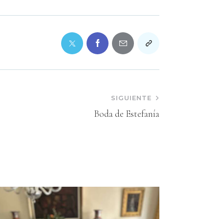
SIGUIENTE
Boda de Estefanía