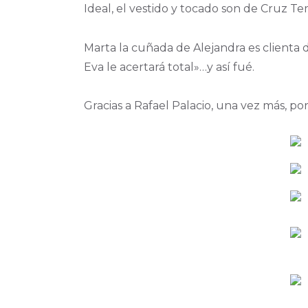
Ideal, el vestido y tocado son de Cruz T
Marta la cuñada de Alejandra es clienta 
Eva le acertará total»…y así fué.
Gracias a Rafael Palacio, una vez más, por