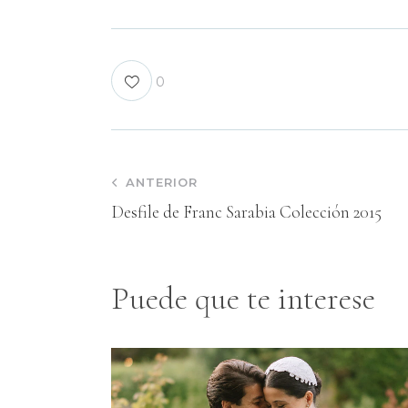
0
ANTERIOR
Desfile de Franc Sarabia Colección 2015
Puede que te interese