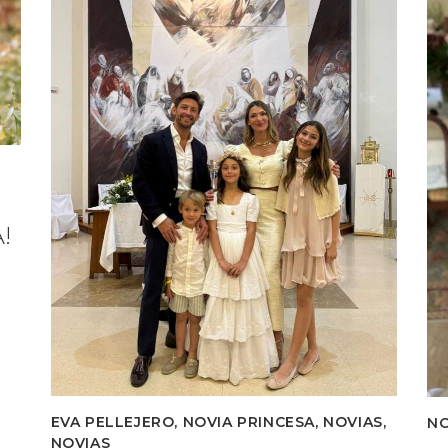
!
EVA PELLEJERO
,
NOVIA PRINCESA
,
NOVIAS
,
NO
NOVIAS