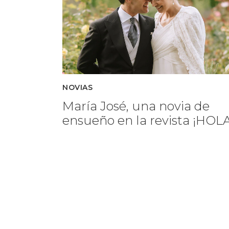
NOVIAS
María José, una novia de
ensueño en la revista ¡HOLA