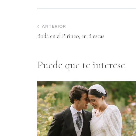
ANTERIOR
Boda en el Pirineo, en Biescas
Puede que te interese