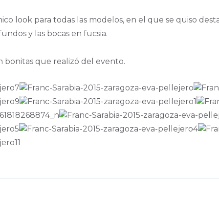
ico look para todas las modelos, en el que se quiso desta
undos y las bocas en fucsia.
n bonitas que realizó del evento.