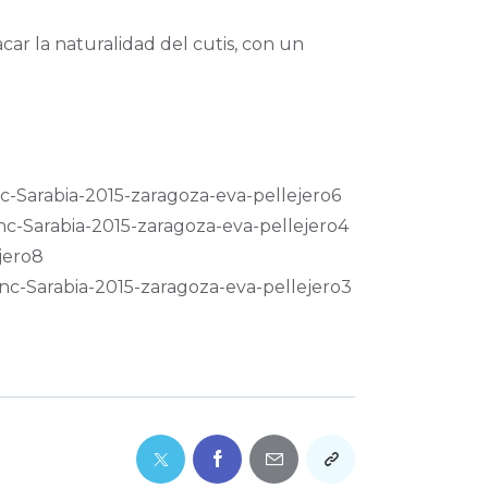
car la naturalidad del cutis, con un