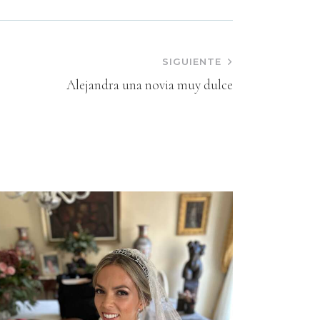
SIGUIENTE
Alejandra una novia muy dulce