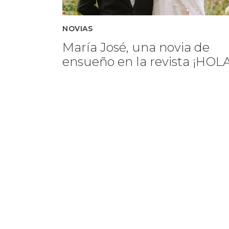
NOVIAS
María José, una novia de
ensueño en la revista ¡HOLA