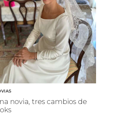
VIAS
na novia, tres cambios de
ooks