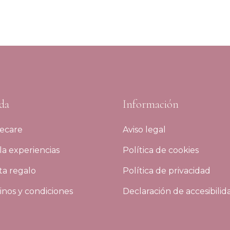
da
Información
ecare
Aviso legal
a experiencias
Política de cookies
ta regalo
Política de privacidad
nos y condiciones
Declaración de accesibilid