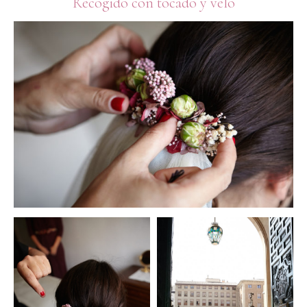
Recogido con tocado y velo