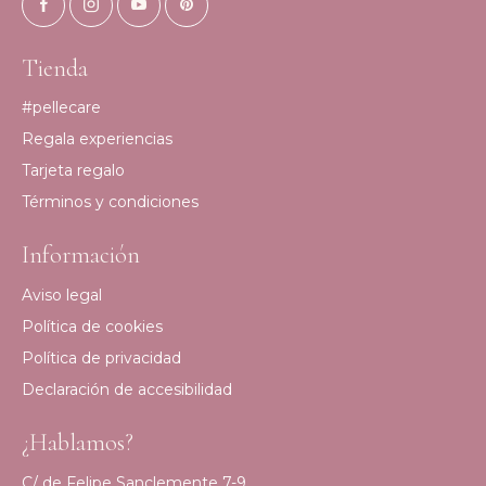
Tienda
#pellecare
Regala experiencias
Tarjeta regalo
Términos y condiciones
Información
Aviso legal
Política de cookies
Política de privacidad
Declaración de accesibilidad
¿Hablamos?
C/ de Felipe Sanclemente 7-9