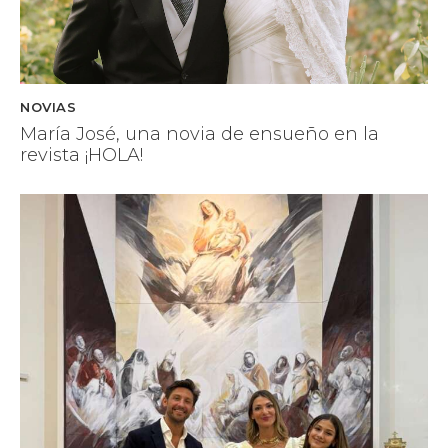
NOVIAS
María José, una novia de ensueño en la
revista ¡HOLA!