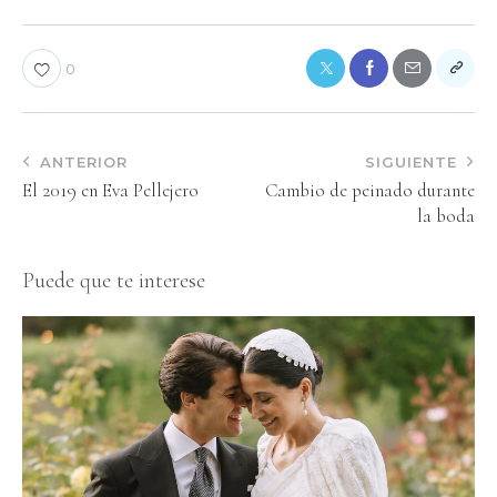
0
ANTERIOR
SIGUIENTE
El 2019 en Eva Pellejero
Cambio de peinado durante
la boda
Puede que te interese