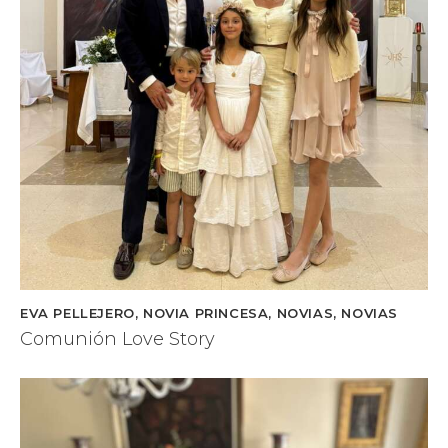
EVA PELLEJERO
,
NOVIA PRINCESA
,
NOVIAS
,
NOVIAS
Comunión Love Story