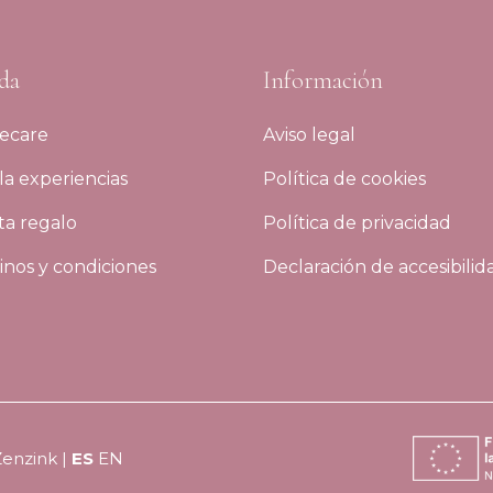
da
Información
ecare
Aviso legal
a experiencias
Política de cookies
ta regalo
Política de privacidad
nos y condiciones
Declaración de accesibilid
Zenzink
|
ES
EN