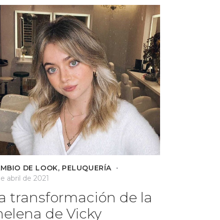
MBIO DE LOOK
,
PELUQUERÍA
e abril de 2021
a transformación de la
elena de Vicky