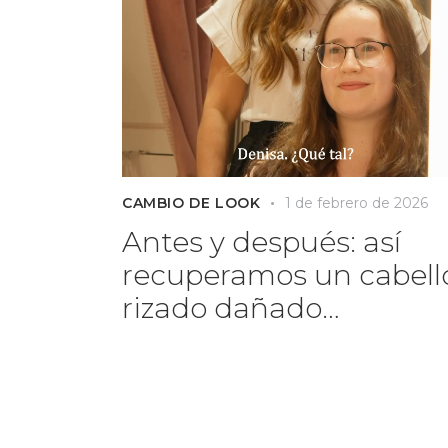
CAMBIO DE LOOK
1 de febrero de 2026
Antes y después: así
recuperamos un cabell
rizado dañado…