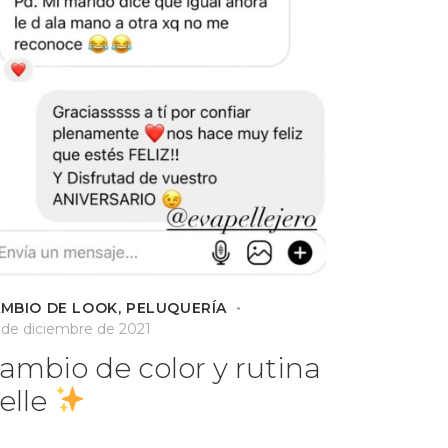
MBIO DE LOOK
,
PELUQUERÍA
 de diciembre de 2021
ambio de color y rutina
elle