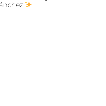
ánchez